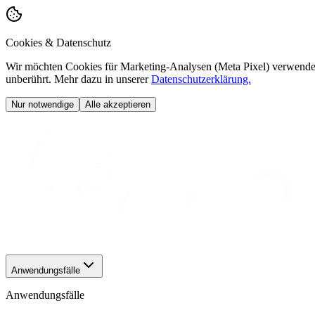
Cookies & Datenschutz
Wir möchten Cookies für Marketing-Analysen (Meta Pixel) verwenden
unberührt. Mehr dazu in unserer
Datenschutzerklärung.
Nur notwendige
Alle akzeptieren
Anwendungsfälle
Anwendungsfälle