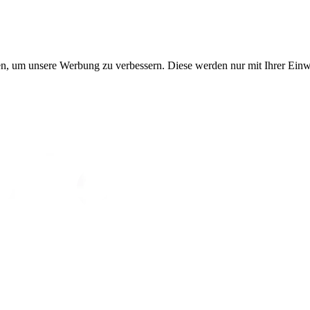
, um unsere Werbung zu verbessern. Diese werden nur mit Ihrer Einwi