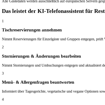
Alle Gästedaten werden ausschließlich auf europäischen Servern gespe
Das leistet der KI-Telefonassistent für Res
1
Tischreservierungen annehmen
Nimmt Reservierungen für Einzelgäste und Gruppen entgegen, prüft 
2
Stornierungen & Änderungen bearbeiten
Nimmt Stornierungen und Umbuchungen entgegen und aktualisiert de
3
Menü- & Allergenfragen beantworten
Informiert über Tagesgerichte, vegetarische und vegane Optionen sow
4