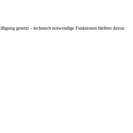
lligung gesetzt – technisch notwendige Funktionen bleiben davon