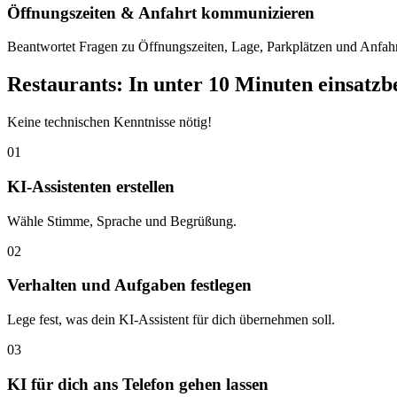
Öffnungszeiten & Anfahrt kommunizieren
Beantwortet Fragen zu Öffnungszeiten, Lage, Parkplätzen und Anfah
Restaurants: In unter 10 Minuten einsatzb
Keine technischen Kenntnisse nötig!
01
KI-Assistenten erstellen
Wähle Stimme, Sprache und Begrüßung.
02
Verhalten und Aufgaben festlegen
Lege fest, was dein KI-Assistent für dich übernehmen soll.
03
KI für dich ans Telefon gehen lassen