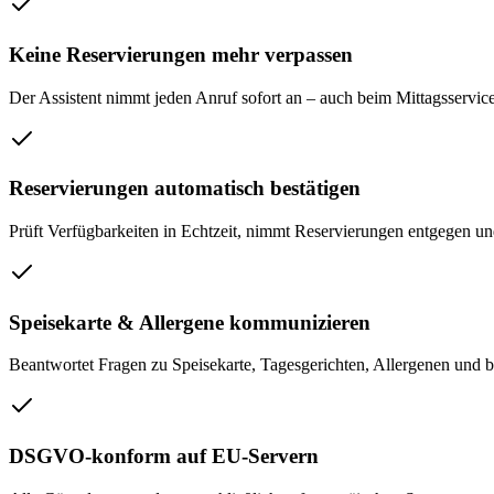
Keine Reservierungen mehr verpassen
Der Assistent nimmt jeden Anruf sofort an – auch beim Mittagsserv
Reservierungen automatisch bestätigen
Prüft Verfügbarkeiten in Echtzeit, nimmt Reservierungen entgegen und 
Speisekarte & Allergene kommunizieren
Beantwortet Fragen zu Speisekarte, Tagesgerichten, Allergenen und 
DSGVO-konform auf EU-Servern