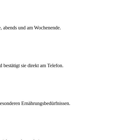
ice, abends und am Wochenende.
bestätigt sie direkt am Telefon.
besonderen Ernährungsbedürfnissen.