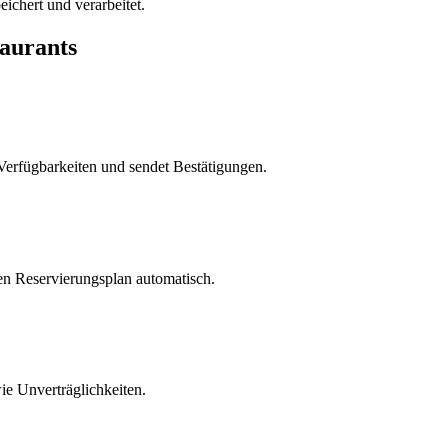
ichert und verarbeitet.
taurants
Verfügbarkeiten und sendet Bestätigungen.
n Reservierungsplan automatisch.
ie Unverträglichkeiten.