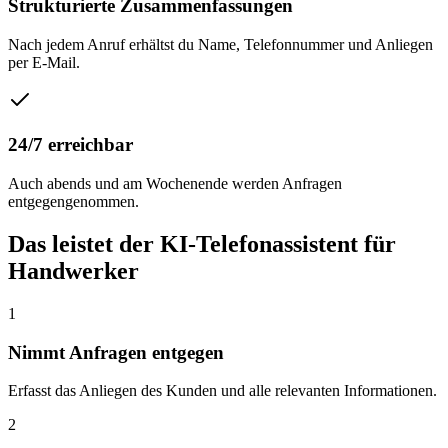
Strukturierte Zusammenfassungen
Nach jedem Anruf erhältst du Name, Telefonnummer und Anliegen
per E-Mail.
24/7 erreichbar
Auch abends und am Wochenende werden Anfragen
entgegengenommen.
Das leistet der KI-Telefonassistent für
Handwerker
1
Nimmt Anfragen entgegen
Erfasst das Anliegen des Kunden und alle relevanten Informationen.
2