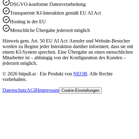
DSGVO-konforme Datenverarbeitung
Transparente KI-Interaktion gemäß EU AI Act
Hosting in der EU
Menschliche Übergabe jederzeit möglich
Hinweis gem. Art. 50 EU AI Act: Anrufer und Website-Besucher
werden zu Beginn jeder Interaktion darüber informiert, dass sie mit
einem KI-System sprechen. Eine Übergabe an einen menschlichen
Mitarbeiter ist – abhängig von der Konfiguration des Kunden –
jederzeit möglich.
© 2026 bitpull.ai · Ein Produkt von
NEOB
. Alle Rechte
vorbehalten.
Datenschutz
AGB
Impressum
Cookie-Einstellungen