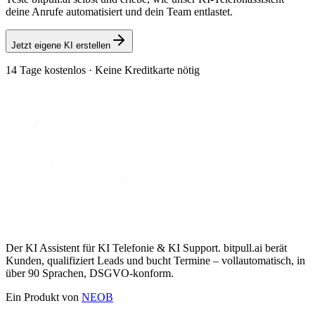
deine Anrufe automatisiert und dein Team entlastet.
Jetzt eigene KI erstellen
14 Tage kostenlos · Keine Kreditkarte nötig
Der KI Assistent für KI Telefonie & KI Support. bitpull.ai berät
Kunden, qualifiziert Leads und bucht Termine – vollautomatisch, in
über 90 Sprachen, DSGVO-konform.
Ein Produkt von
NEOB