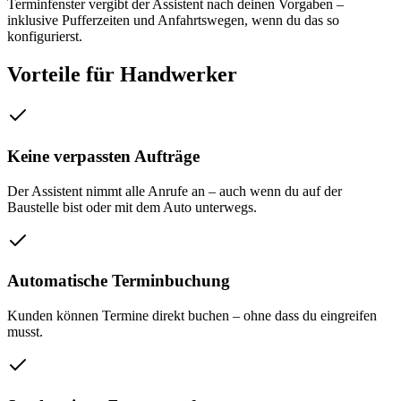
Terminfenster vergibt der Assistent nach deinen Vorgaben –
inklusive Pufferzeiten und Anfahrtswegen, wenn du das so
konfigurierst.
Vorteile für Handwerker
Keine verpassten Aufträge
Der Assistent nimmt alle Anrufe an – auch wenn du auf der
Baustelle bist oder mit dem Auto unterwegs.
Automatische Terminbuchung
Kunden können Termine direkt buchen – ohne dass du eingreifen
musst.