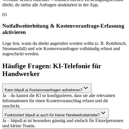
direkt, du siehst alle Anfragen strukturiert in der App.
03
Notfallweiterleitung & Kostenvoranfrage-Erfassung
aktivieren
Lege fest, wann du direkt angerufen werden willst (z. B. Rohrbruch,
Stromausfall) und wie Kostenvoranfragen vollständig erfasst und
zugeschickt werden.
Häufige Fragen: KI-Telefonie für
Handwerker
Kann bitpull.ai Kostenvoranfragen aufnehmen?
Ja – du kannst die KI so konfigurieren, dass sie alle relevanten
Informationen für einen Kostenvoranschlag erfasst und dir
zuschickt.
Funktioniert bitpull.ai auch für kleine Handwerksbetriebe?
Ja – bitpull.ai ist besonders günstig und einfach für Einzelpersonen
und kleine Teams.