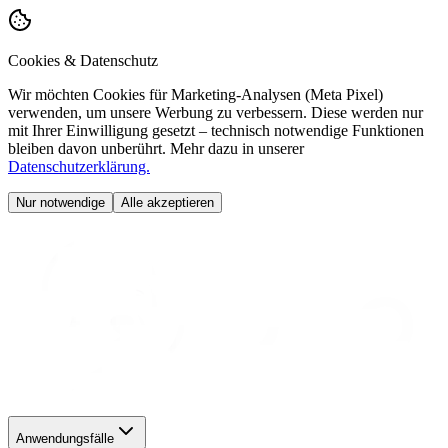
Cookies & Datenschutz
Wir möchten Cookies für Marketing-Analysen (Meta Pixel)
verwenden, um unsere Werbung zu verbessern. Diese werden nur
mit Ihrer Einwilligung gesetzt – technisch notwendige Funktionen
bleiben davon unberührt. Mehr dazu in unserer
Datenschutzerklärung.
Nur notwendige
Alle akzeptieren
Anwendungsfälle