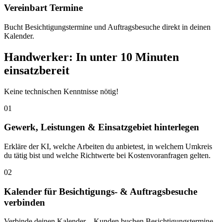
Vereinbart Termine
Bucht Besichtigungstermine und Auftragsbesuche direkt in deinen
Kalender.
Handwerker: In unter 10 Minuten
einsatzbereit
Keine technischen Kenntnisse nötig!
01
Gewerk, Leistungen & Einsatzgebiet hinterlegen
Erkläre der KI, welche Arbeiten du anbietest, in welchem Umkreis
du tätig bist und welche Richtwerte bei Kostenvoranfragen gelten.
02
Kalender für Besichtigungs- & Auftragsbesuche
verbinden
Verbinde deinen Kalender – Kunden buchen Besichtigungstermine