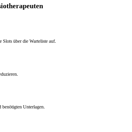
ysiotherapeuten
Slots über die Warteliste auf.
duzieren.
 benötigten Unterlagen.