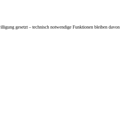
lligung gesetzt – technisch notwendige Funktionen bleiben davon