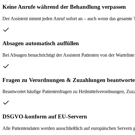
Keine Anrufe während der Behandlung verpassen
Der Assistent nimmt jeden Anruf sofort an – auch wenn das gesamte 
Absagen automatisch auffüllen
Bei Absagen benachrichtigt der Assistent Patienten von der Warteliste u
Fragen zu Verordnungen & Zuzahlungen beantwort
Beantwortet häufige Patientenfragen zu Heilmittelverordnungen, Zu
DSGVO-konform auf EU-Servern
Alle Patientendaten werden ausschließlich auf europäischen Servern g