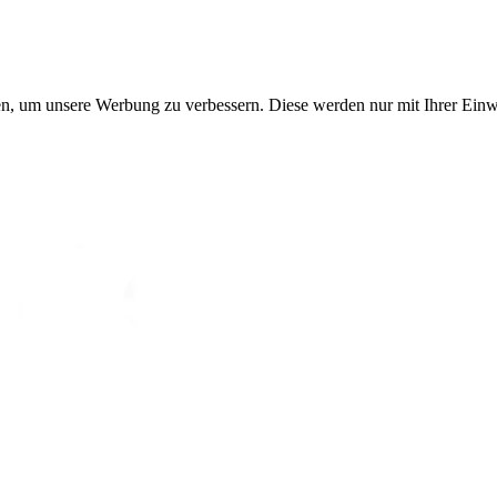
, um unsere Werbung zu verbessern. Diese werden nur mit Ihrer Einwi