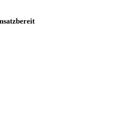
nsatzbereit