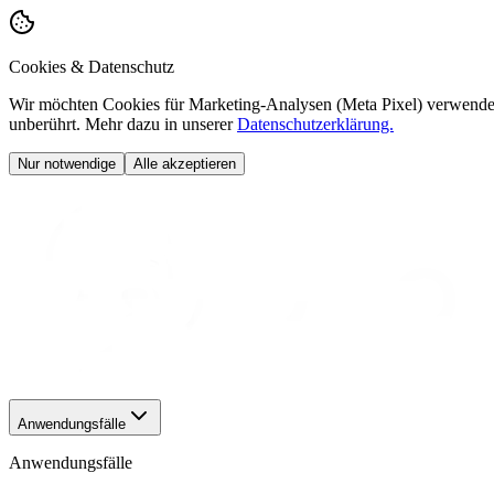
Cookies & Datenschutz
Wir möchten Cookies für Marketing-Analysen (Meta Pixel) verwenden
unberührt. Mehr dazu in unserer
Datenschutzerklärung.
Nur notwendige
Alle akzeptieren
Anwendungsfälle
Anwendungsfälle