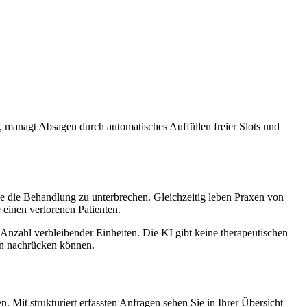
, managt Absagen durch automatisches Auffüllen freier Slots und
e die Behandlung zu unterbrechen. Gleichzeitig leben Praxen von
einen verlorenen Patienten.
nzahl verbleibender Einheiten. Die KI gibt keine therapeutischen
ten nachrücken können.
Mit strukturiert erfassten Anfragen sehen Sie in Ihrer Übersicht