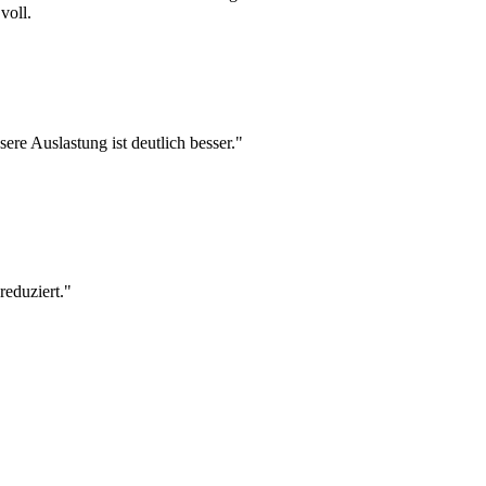
voll.
sere Auslastung ist deutlich besser."
reduziert."