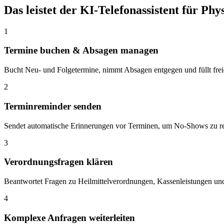
Das leistet der KI-Telefonassistent für Ph
1
Termine buchen & Absagen managen
Bucht Neu- und Folgetermine, nimmt Absagen entgegen und füllt freie 
2
Terminreminder senden
Sendet automatische Erinnerungen vor Terminen, um No-Shows zu re
3
Verordnungsfragen klären
Beantwortet Fragen zu Heilmittelverordnungen, Kassenleistungen und
4
Komplexe Anfragen weiterleiten