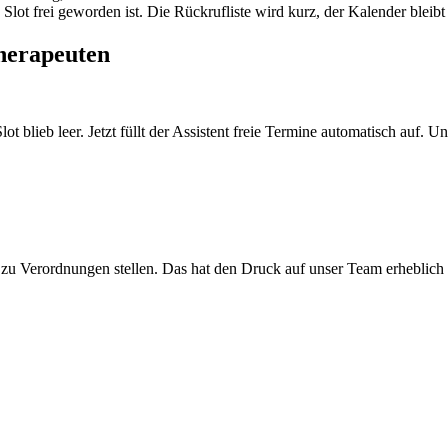
Slot frei geworden ist. Die Rückrufliste wird kurz, der Kalender bleibt 
herapeuten
 blieb leer. Jetzt füllt der Assistent freie Termine automatisch auf. Un
zu Verordnungen stellen. Das hat den Druck auf unser Team erheblich 