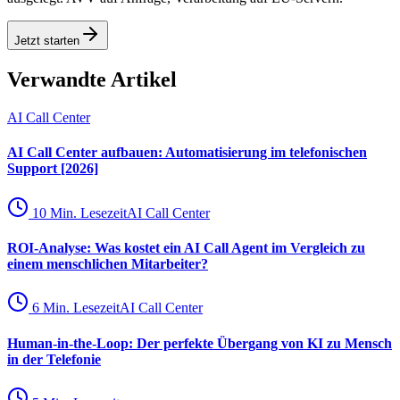
Jetzt starten
Verwandte Artikel
AI Call Center
AI Call Center aufbauen: Automatisierung im telefonischen
Support [2026]
10 Min. Lesezeit
AI Call Center
ROI-Analyse: Was kostet ein AI Call Agent im Vergleich zu
einem menschlichen Mitarbeiter?
6 Min. Lesezeit
AI Call Center
Human-in-the-Loop: Der perfekte Übergang von KI zu Mensch
in der Telefonie