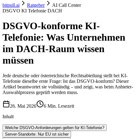
bitpull.ai
Ratgeber
AI Call Center
DSGVO KI Telefonie DACH
DSGVO-konforme KI-
Telefonie: Was Unternehmen
im DACH-Raum wissen
müssen
Jede deutsche oder österreichische Rechtsabteilung stellt bei KI-
Telefonie dieselbe erste Frage: Ist das DSGVO-konform? Dieser
Artikel beantwortet sie vollständig – und zeigt, was beim Anbieter-
Auswahlprozess geprüft werden muss.
26. Mai 2026
6 Min. Lesezeit
Inhalt
Welche DSGVO-Anforderungen gelten für KI-Telefonie?
Server-Standorte: Nur EU ist sicher