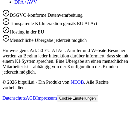
DPA / AVV
DSGVO-konforme Datenverarbeitung
Transparente KI-Interaktion gemäß EU AI Act
Hosting in der EU
Menschliche Übergabe jederzeit möglich
Hinweis gem. Art. 50 EU AI Act: Anrufer und Website-Besucher
werden zu Beginn jeder Interaktion darüber informiert, dass sie mit
einem KI-System sprechen. Eine Übergabe an einen menschlichen
Mitarbeiter ist – abhängig von der Konfiguration des Kunden –
jederzeit möglich.
© 2026 bitpull.ai · Ein Produkt von
NEOB
. Alle Rechte
vorbehalten.
Datenschutz
AGB
Impressum
Cookie-Einstellungen