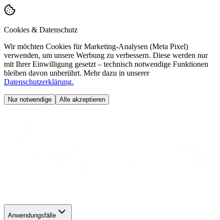
Cookies & Datenschutz
Wir möchten Cookies für Marketing-Analysen (Meta Pixel)
verwenden, um unsere Werbung zu verbessern. Diese werden nur
mit Ihrer Einwilligung gesetzt – technisch notwendige Funktionen
bleiben davon unberührt. Mehr dazu in unserer
Datenschutzerklärung.
Nur notwendige
Alle akzeptieren
Anwendungsfälle