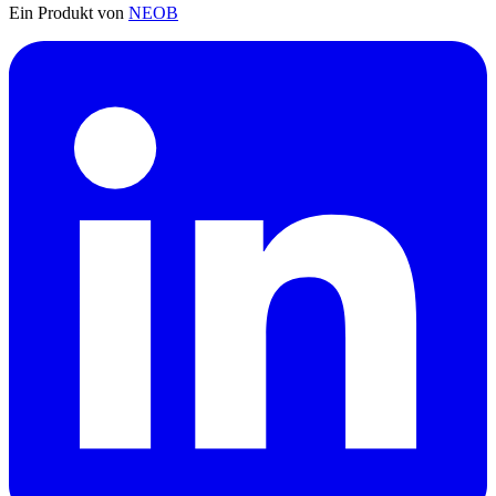
Ein Produkt von
NEOB